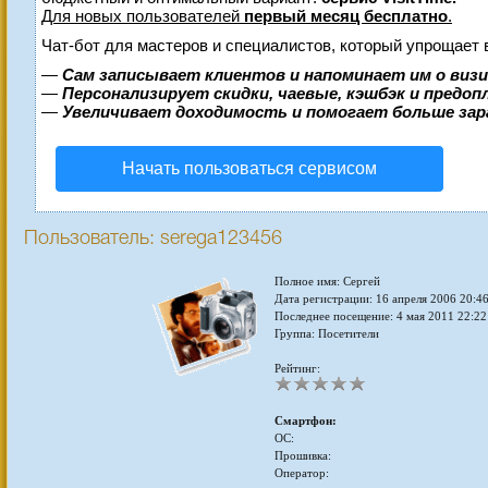
Для новых пользователей
первый месяц бесплатно
.
Чат-бот для мастеров и специалистов, который упрощает 
—
Сам записывает клиентов и напоминает им о виз
—
Персонализирует скидки, чаевые, кэшбэк и предо
—
Увеличивает доходимость и помогает больше за
Начать пользоваться сервисом
Пользователь: serega123456
Полное имя: Сергей
Дата регистрации: 16 апреля 2006 20:4
Последнее посещение: 4 мая 2011 22:22
Группа: Посетители
Рейтинг:
Смартфон:
ОС:
Прошивка:
Оператор: