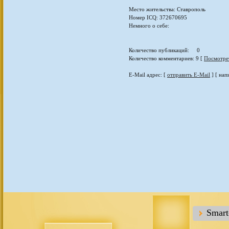
Место жительства: Ставрополь
Номер ICQ: 372670695
Немного о себе:
Количество публикаций: 0
Количество комментариев: 9 [
Посмотре
E-Mail адрес: [
отправить E-Mail
] [ нап
Smar