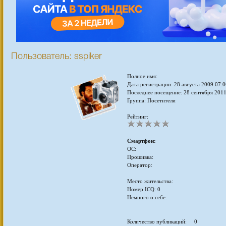
Пользователь: sspiker
Полное имя:
Дата регистрации: 28 августа 2009 07:0
Последнее посещение: 28 сентября 2011
Группа: Посетители
Рейтинг:
Смартфон:
ОС:
Прошивка:
Оператор:
Место жительства:
Номер ICQ: 0
Немного о себе:
Количество публикаций: 0