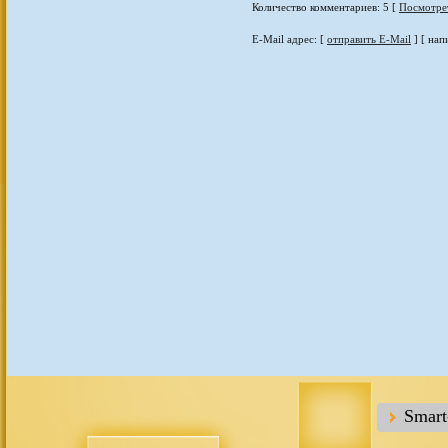
Количество комментариев: 5 [
Посмотре
E-Mail адрес: [
отправить E-Mail
] [ нап
Smar