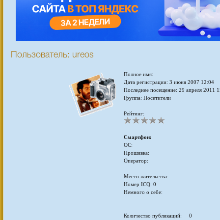
Пользователь: ureos
Полное имя:
Дата регистрации: 3 июня 2007 12:04
Последнее посещение: 29 апреля 2011 1
Группа: Посетители
Рейтинг:
Смартфон:
ОС:
Прошивка:
Оператор:
Место жительства:
Номер ICQ: 0
Немного о себе:
Количество публикаций: 0