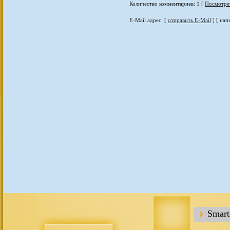
Количество комментариев: 1 [
Посмотре
E-Mail адрес: [
отправить E-Mail
] [ нап
Smar