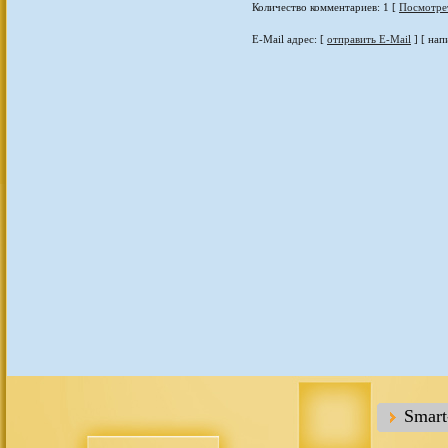
Количество комментариев: 1 [
Посмотре
E-Mail адрес: [
отправить E-Mail
] [ нап
Smar