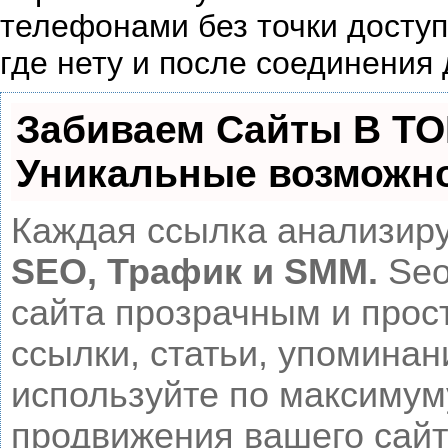
телефонами без точки доступа
где нету и после соединения 
Забиваем Сайты В Т
Уникальные возможн
Каждая ссылка анализиру
SEO, Трафик и SMM.
Seo
сайта прозрачным и прос
ссылки, статьи, упоминан
используйте по максиму
продвижения вашего сайт