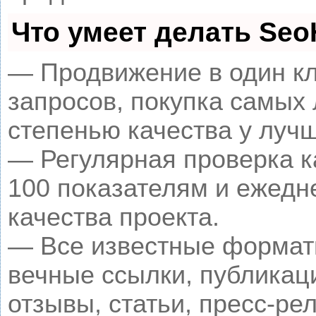
Что умеет делать Se
— Продвижение в один кл
запросов, покупка самых
степенью качества у луч
— Регулярная проверка к
100 показателям и ежедн
качества проекта.
— Все известные формат
вечные ссылки, публикац
отзывы, статьи, пресс-рел