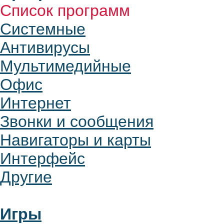
Список программ
Системные
Антивирусы
Мультимедийные
Офис
Интернет
Звонки и сообщения
Навигаторы и карты
Интерфейс
Другие
Игры