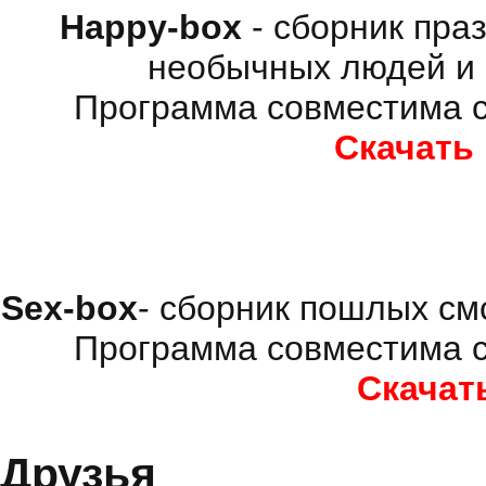
Happy-box
- сборник пра
необычных людей и 
Программа совместима с
Скачать
Sex-box
- сборник пошлых см
Программа совместима с
Скачат
Друзья