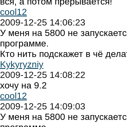
вся, а потом прерывается!
cool12
2009-12-25 14:06:23
У меня на 5800 не запускаетс
программе.
Кто нить подскажет в чё дела
Kykyryzniy
2009-12-25 14:08:22
хочу на 9.2
cool12
2009-12-25 14:09:03
У меня на 5800 не запускаетс