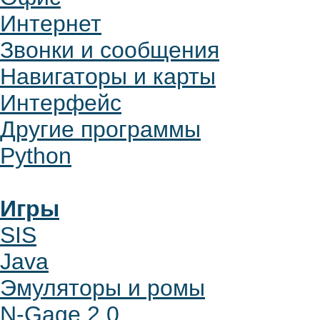
Интернет
Звонки и сообщения
Навигаторы и карты
Интерфейс
Другие программы
Python
Игры
SIS
Java
Эмуляторы и ромы
N-Gage 2.0