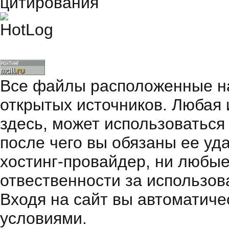
Все файлы расположенные на
открытых источников. Любая
здесь, может использоваться
после чего вы обязаны ее уд
хостинг-провайдер, ни любые
отвественности за использов
Входя на сайт вы автоматиче
условиями.