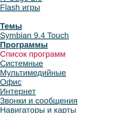
Flash игры
Темы
Symbian 9.4 Touch
Программы
Список программ
Системные
Мультимедийные
Офис
Интернет
Звонки и сообщения
Навигаторы и карты