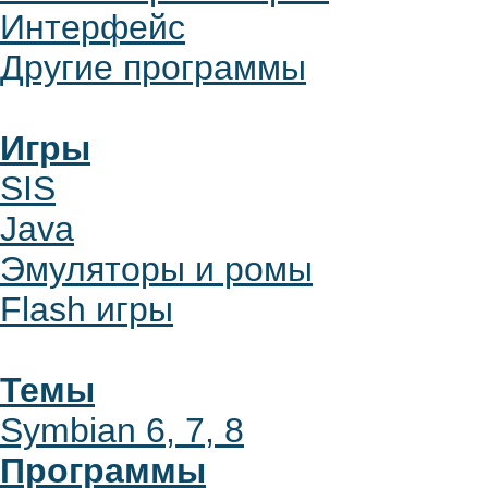
Интерфейс
Другие программы
Игры
SIS
Java
Эмуляторы и ромы
Flash игры
Темы
Symbian 6, 7, 8
Программы