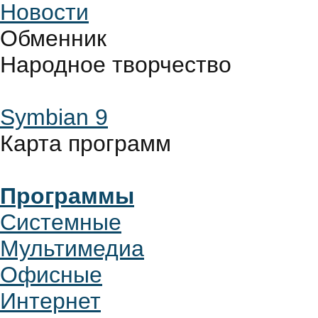
Новости
Обменник
Народное творчество
Symbian 9
Карта программ
Программы
Системные
Мультимедиа
Офисные
Интернет