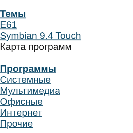
Темы
E61
Symbian 9.4 Touch
Карта программ
Программы
Системные
Мультимедиа
Офисные
Интернет
Прочие