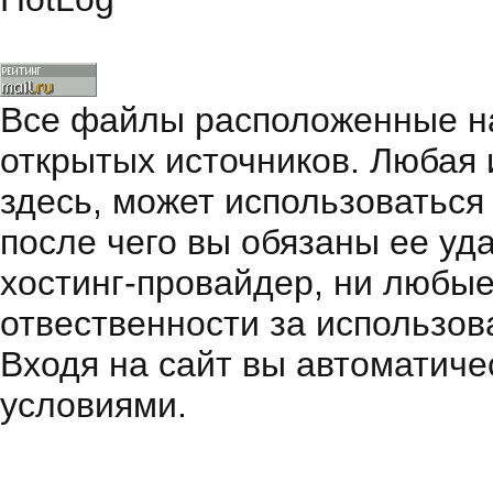
Все файлы расположенные на
открытых источников. Любая
здесь, может использоваться
после чего вы обязаны ее уд
хостинг-провайдер, ни любые
отвественности за использов
Входя на сайт вы автоматиче
условиями.