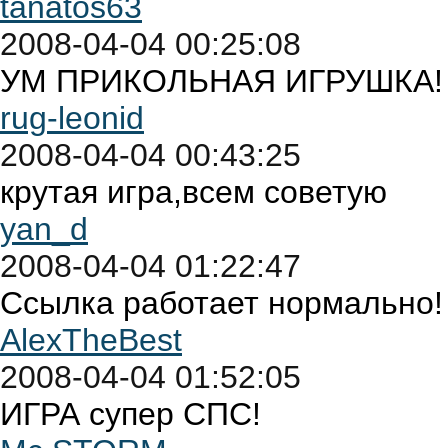
tanatos63
2008-04-04 00:25:08
УМ ПРИКОЛЬНАЯ ИГРУШКА!
rug-leonid
2008-04-04 00:43:25
крутая игра,всем советую
yan_d
2008-04-04 01:22:47
Ссылка работает нормально!
AlexTheBest
2008-04-04 01:52:05
ИГРА супер СПС!