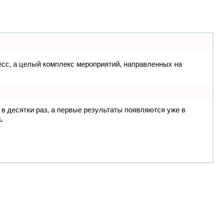
цесс, а целый комплекс мероприятий, направленных на
 в десятки раз, а первые результаты появляются уже в
.