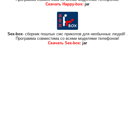
Скачать Happy-box:
jar
Sex-box
- сборник пошлых смс приколов для необычных людей!
.
Программа совместима со всеми моделями телефонов!
Скачать Sex-box:
jar