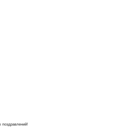
х поздравлений!