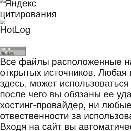
Все файлы расположенные на
открытых источников. Любая
здесь, может использоваться
после чего вы обязаны ее уд
хостинг-провайдер, ни любые
отвественности за использов
Входя на сайт вы автоматиче