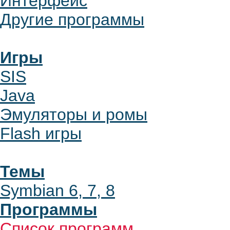
Интерфейс
Другие программы
Игры
SIS
Java
Эмуляторы и ромы
Flash игры
Темы
Symbian 6, 7, 8
Программы
Список программ