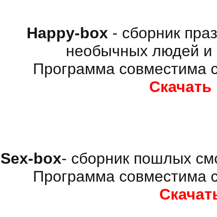
Happy-box
- сборник пра
необычных людей и 
Программа совместима с
Скачать
Sex-box
- сборник пошлых см
Программа совместима с
Скачат