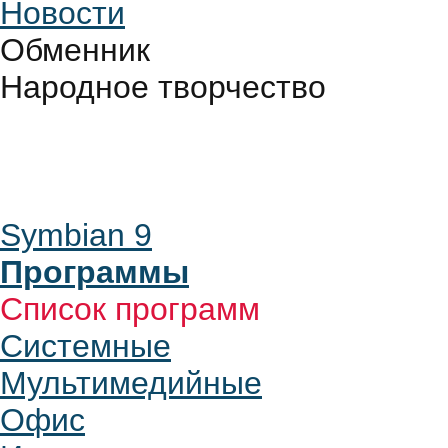
Новости
Обменник
Народное творчество
Symbian 9
Программы
Список программ
Системные
Мультимедийные
Офис