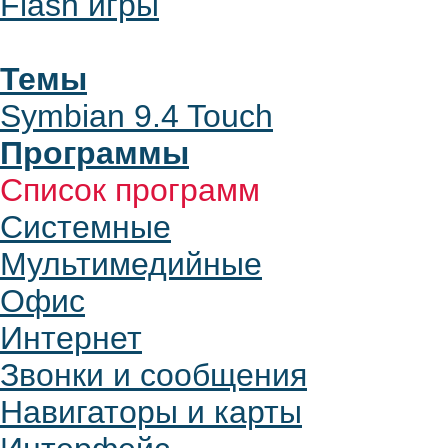
Flash игры
Темы
Symbian 9.4 Touch
Программы
Список программ
Системные
Мультимедийные
Офис
Интернет
Звонки и сообщения
Навигаторы и карты