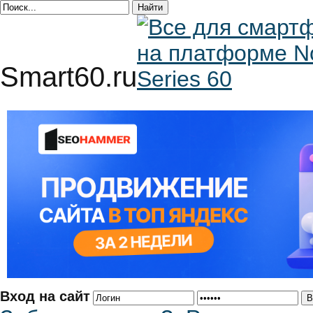
Smart60.ru
Вход на сайт