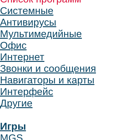
Системные
Антивирусы
Мультимедийные
Офис
Интернет
Звонки и сообщения
Навигаторы и карты
Интерфейс
Другие
Игры
MGS