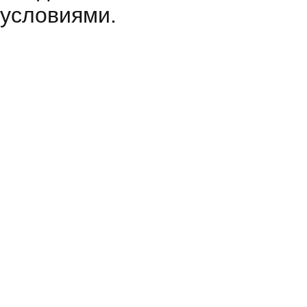
условиями.