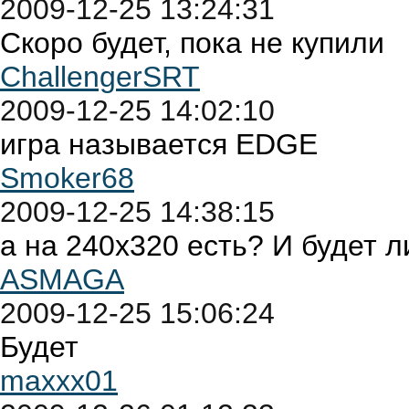
2009-12-25 13:24:31
Скоро будет, пока не купили
ChallengerSRT
2009-12-25 14:02:10
игра называется EDGE
Smoker68
2009-12-25 14:38:15
а на 240x320 есть? И будет л
ASMAGA
2009-12-25 15:06:24
Будет
maxxx01