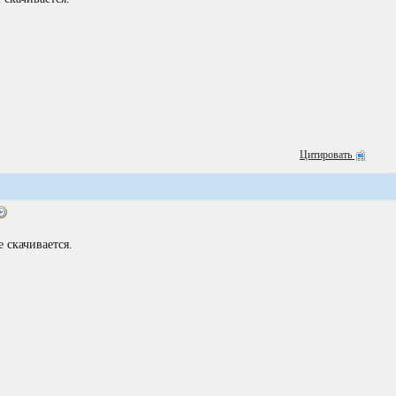
Цитировать
е скачивается.