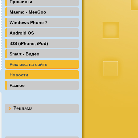
Прошивки
Maemo - MeeGoo
Windows Phone 7
Android OS
iOS (iPhone, iPod)
Smart - Видео
Реклама на сайте
Новости
Разное
Реклама