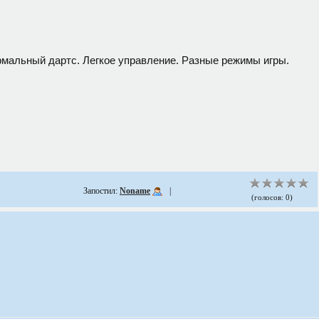
мальный дартс. Легкое управление. Разные режимы игры.
Запостил:
Noname
|
(голосов: 0)