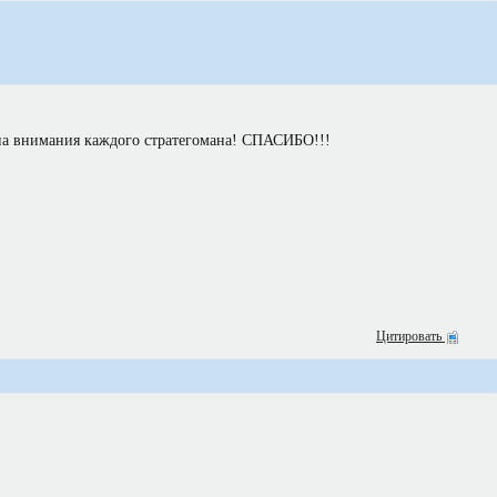
на внимания каждого стратегомана! СПАСИБО!!!
Цитировать