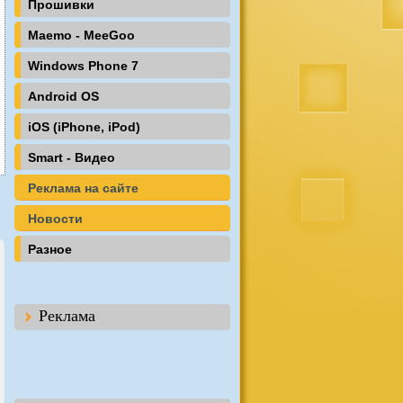
Прошивки
Maemo - MeeGoo
Windows Phone 7
Android OS
iOS (iPhone, iPod)
Smart - Видео
Реклама на сайте
Новости
Разное
Реклама