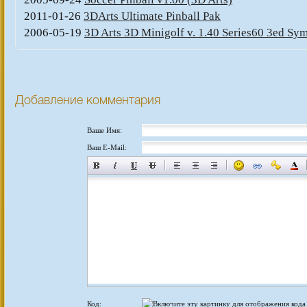
2011-01-26
3DArts Ultimate Pinball Pak
2006-05-19
3D Arts 3D Minigolf v. 1.40 Series60 3ed Sy
Добавление комментария
Ваше Имя:
Ваш E-Mail:
Код: