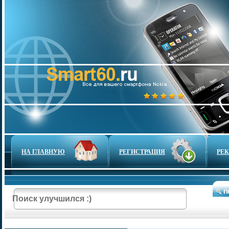
НА ГЛАВНУЮ
РЕГИСТРАЦИЯ
РЕ