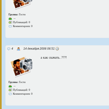
Группа:
Гости
--
Публикаций: 0
Комментариев: 0
4
14 декабря 2006 06:51
а как скачать..???!
Группа:
Гости
--
Публикаций: 0
Комментариев: 0