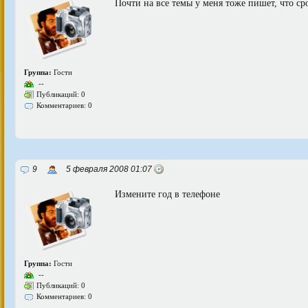
Почти на все темы у меня тоже пишет, что ср
Группа:
Гости
--
Публикаций: 0
Комментариев: 0
9
5 февраля 2008 01:07
Измените год в телефоне
Группа:
Гости
--
Публикаций: 0
Комментариев: 0