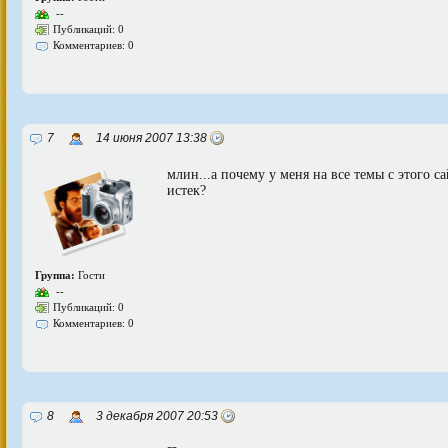
--
Публикаций: 0
Комментариев: 0
7
14 июня 2007 13:38
млин...а почему у меня на все темы с этого с
истек?
Группа:
Гости
--
Публикаций: 0
Комментариев: 0
8
3 декабря 2007 20:53