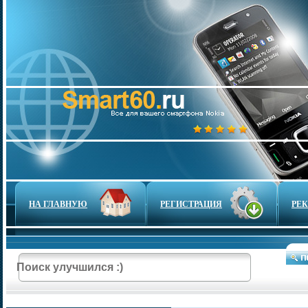
НА ГЛАВНУЮ
РЕГИСТРАЦИЯ
РЕ