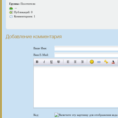
Группа:
Посетители
--
Публикаций: 0
Комментариев: 1
Добавление комментария
Ваше Имя:
Ваш E-Mail:
Код: