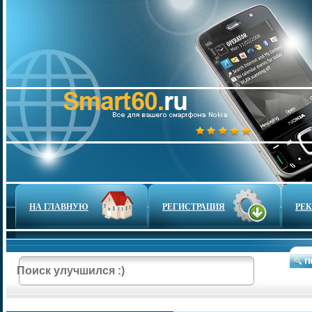
НА ГЛАВНУЮ
РЕГИСТРАЦИЯ
РЕ