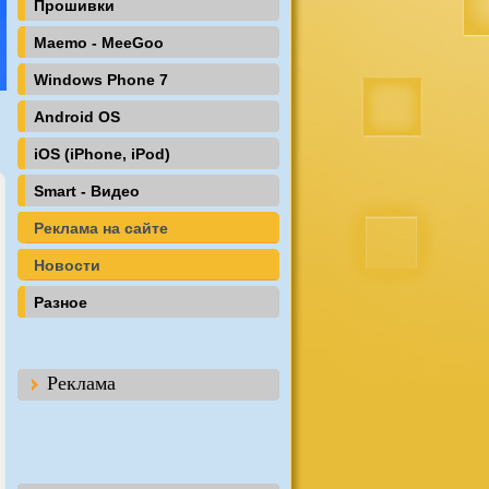
Прошивки
Maemo - MeeGoo
Windows Phone 7
Android OS
iOS (iPhone, iPod)
Smart - Видео
Реклама на сайте
Новости
Разное
Реклама