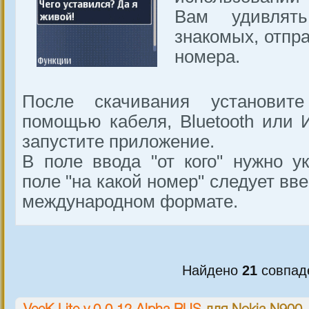
Вам удивлят
знакомых, отпр
номера.
После скачивания установит
помощью кабеля, Bluetooth или 
запустите приложение.
В поле ввода "от кого" нужно ук
поле "на какой номер" следует вв
международном формате.
Найдено
21
совпад