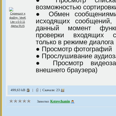
возможностью сортировки
● Обмен сообщениями
исходящих сообщений, 
данный момент функц
проверки входящих с
только в режиме диалога
● Просмотр фотографий
● Прослушивание аудиоз
● Просмотр видеоза
внешнего браузера)
499,63 kB
|
| Скачали: 23
Kstovchanin
Запостил: