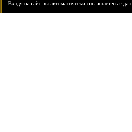
Входя на сайт вы автоматически соглашаетесь с да