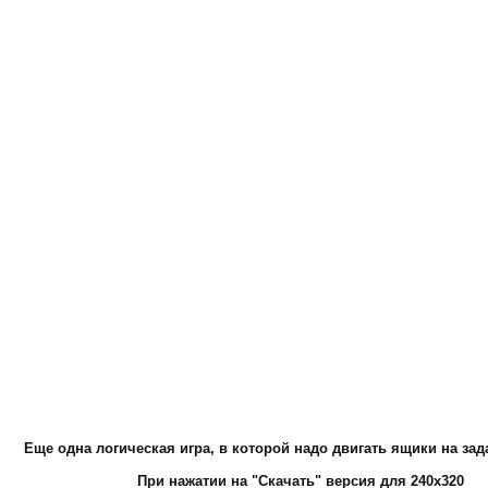
Еще одна логическая игра, в которой надо двигать ящики на за
При нажатии на "Скачать" версия для 240х320