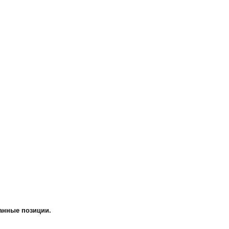
данные позиции.