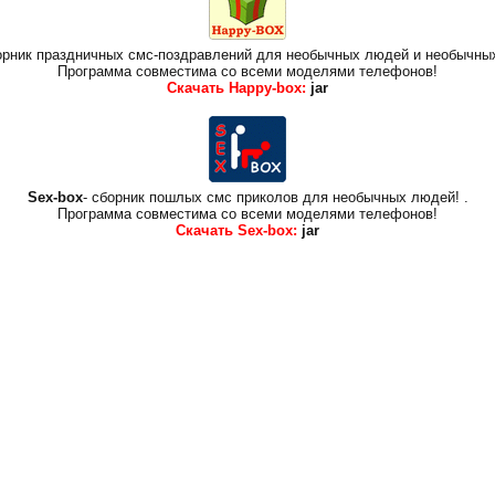
борник праздничных смс-поздравлений для необычных людей и необычны
Программа совместима со всеми моделями телефонов!
Скачать Happy-box:
jar
Sex-box
- сборник пошлых смс приколов для необычных людей!
.
Программа совместима со всеми моделями телефонов!
Скачать Sex-box:
jar