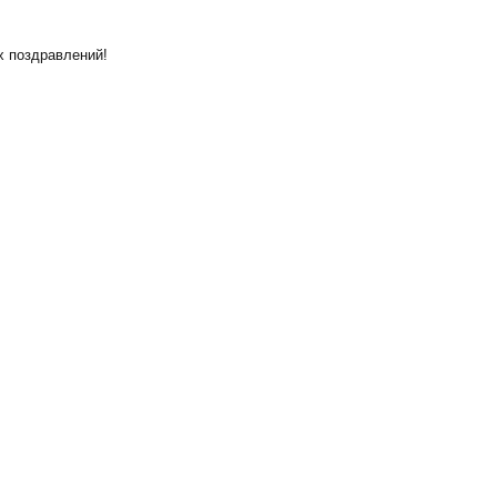
х поздравлений!