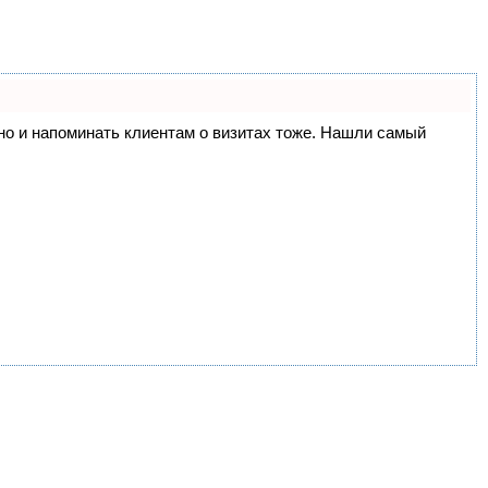
, но и напоминать клиентам о визитах тоже. Нашли самый