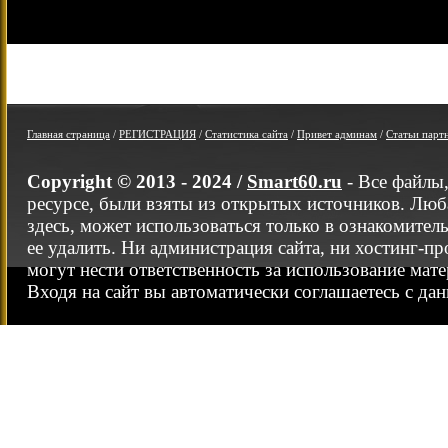
Главная страница
/
РЕГИСТРАЦИЯ
/
Статистика сайта
/
Привет админам
/
Статьи парт
Copyright © 2013 - 2024 /
Smart60.ru
- Все файлы
ресурсе, были взяты из открытых источников. Люб
здесь, может использоваться только в ознакомител
ее удалить. Ни администрация сайта, ни хостинг-п
могут нести ответственность за использование мате
Входя на сайт вы автоматически соглашаетесь с да