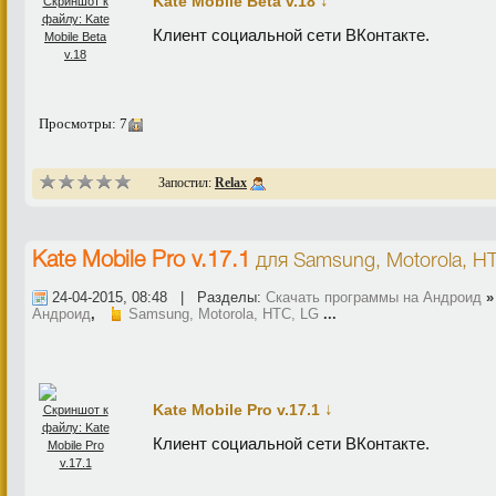
↓
Kate Mobile Beta v.18
Клиент социальной сети ВКонтакте.
Просмотры: 7
Запостил:
Relax
Kate Mobile Pro v.17.1
для
Samsung, Motorola, H
24-04-2015, 08:48 | Разделы:
Скачать программы на Андроид
Андроид
,
Samsung, Motorola, HTC, LG
...
↓
Kate Mobile Pro v.17.1
Клиент социальной сети ВКонтакте.