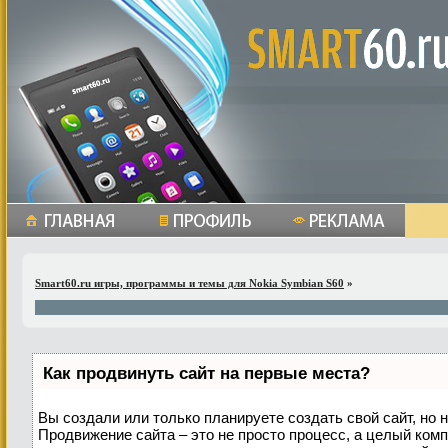
Smart60.ru игры, программы и темы для Nokia Symbian S60
»
Как продвинуть сайт на первые места?
Вы создали или только планируете создать свой сайт, но н
Продвижение сайта – это не просто процесс, а целый ком