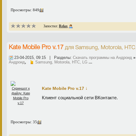
Просмотры: 849
Запостил:
Relax
Kate Mobile Pro v.17
для
Samsung, Motorola, HTC
23-04-2015, 09:15 | Разделы:
Скачать программы на Андроид
Андроид
,
Samsung, Motorola, HTC, LG
...
↓
Kate Mobile Pro v.17
Клиент социальной сети ВКонтакте.
Просмотры: 35