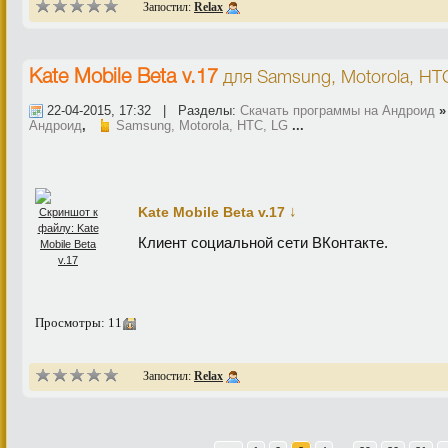
Запостил:
Relax
Kate Mobile Beta v.17
для
Samsung, Motorola, HT
22-04-2015, 17:32 | Разделы:
Скачать программы на Андроид
Андроид
,
Samsung, Motorola, HTC, LG
...
↓
Kate Mobile Beta v.17
Клиент социальной сети ВКонтакте.
Просмотры: 11
Запостил:
Relax