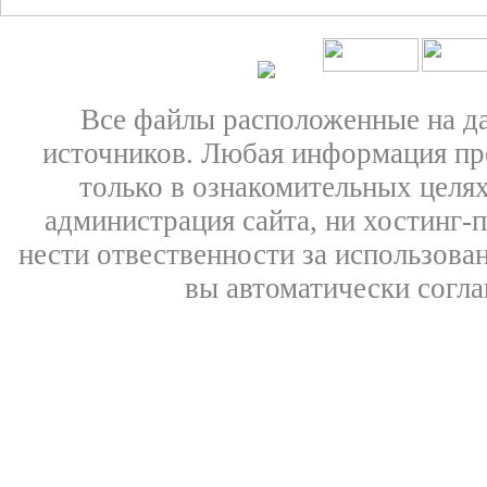
Все файлы расположенные на д
источников. Любая информация пре
только в ознакомительных целях
администрация сайта, ни хостинг-
нести отвественности за использован
вы автоматически согл