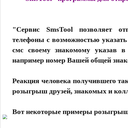
"Сервис SmsTool позволяет о
телефоны с возможностью указать 
смс своему знакомому указав в 
например номер Вашей общей знак
Реакция человека получившего та
розыгрыш друзей, знакомых и колл
Вот некоторые примеры розыгрыш