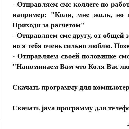
- Отправляем смс коллеге по рабо
например: "Коля, мне жаль, но 
Приходи за расчетом"
- Отправляем смс другу, от общей
но я тебя очень сильно люблю. Поз
- Отправляем своей половинке смс
"Напоминаем Вам что Коля Вас люб
Скачать программу для компьюте
Скачать java программу для телеф
•