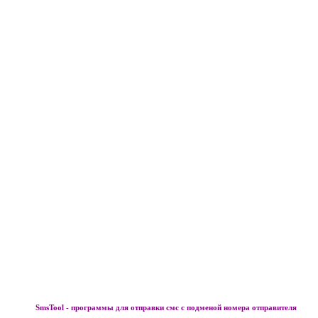
SmsTool - программы для отправки смс с подменой номера отправителя