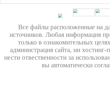
Все файлы расположенные на д
источников. Любая информация пре
только в ознакомительных целях
администрация сайта, ни хостинг-
нести отвественности за использован
вы автоматически согл