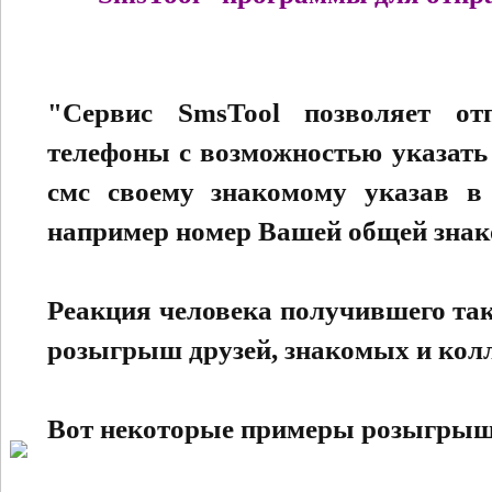
"Сервис SmsTool позволяет о
телефоны с возможностью указать 
смс своему знакомому указав в 
например номер Вашей общей знак
Реакция человека получившего та
розыгрыш друзей, знакомых и колл
Вот некоторые примеры розыгрыш