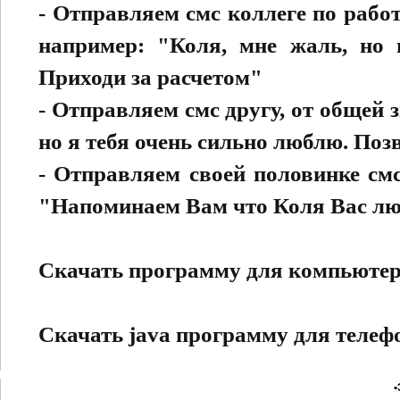
- Отправляем смс коллеге по рабо
например: "Коля, мне жаль, но 
Приходи за расчетом"
- Отправляем смс другу, от общей
но я тебя очень сильно люблю. Поз
- Отправляем своей половинке смс
"Напоминаем Вам что Коля Вас люб
Скачать программу для компьюте
Скачать java программу для телеф
•