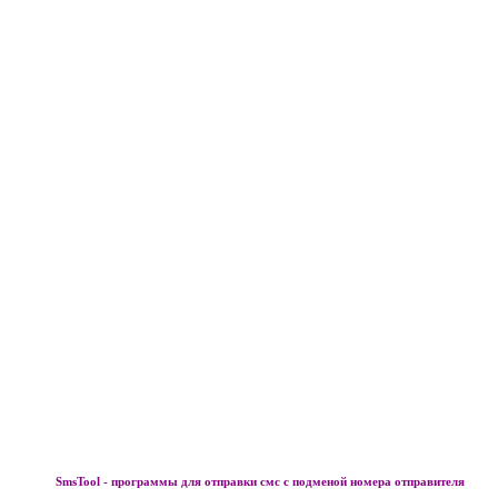
SmsTool - программы для отправки смс с подменой номера отправителя