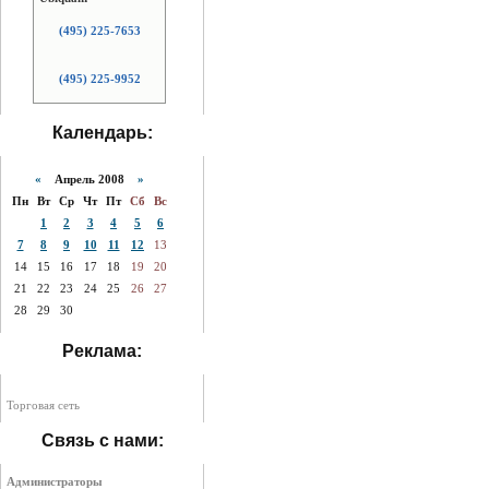
(495) 225-7653
(495) 225-9952
Календарь:
«
Апрель 2008
»
Пн
Вт
Ср
Чт
Пт
Сб
Вс
1
2
3
4
5
6
7
8
9
10
11
12
13
14
15
16
17
18
19
20
21
22
23
24
25
26
27
28
29
30
Реклама:
Торговая сеть
Связь с нами:
Администраторы