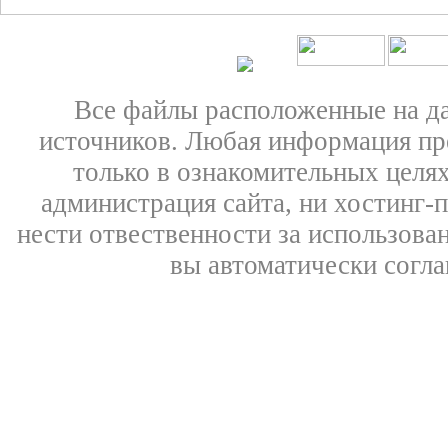
Все файлы расположенные на д
источников. Любая информация пре
только в ознакомительных целях
администрация сайта, ни хостинг-
нести отвественности за использован
вы автоматически согл