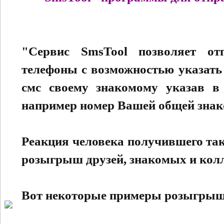
"Сервис SmsTool позволяет о
телефоны с возможностью указать 
смс своему знакомому указав в 
например номер Вашей общей знак
Реакция человека получившего та
розыгрыш друзей, знакомых и колл
Вот некоторые примеры розыгрыш