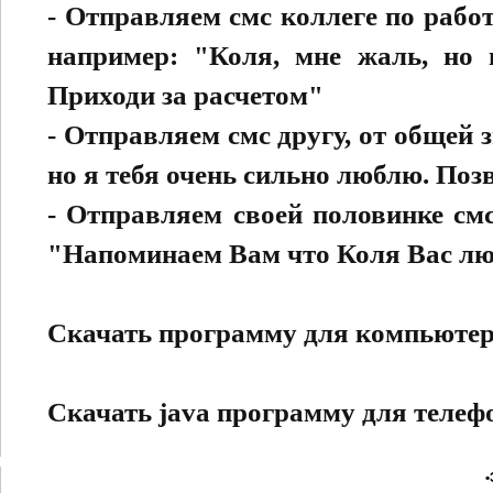
- Отправляем смс коллеге по рабо
например: "Коля, мне жаль, но 
Приходи за расчетом"
- Отправляем смс другу, от общей
но я тебя очень сильно люблю. Поз
- Отправляем своей половинке смс
"Напоминаем Вам что Коля Вас люб
Скачать программу для компьюте
Скачать java программу для телеф
•