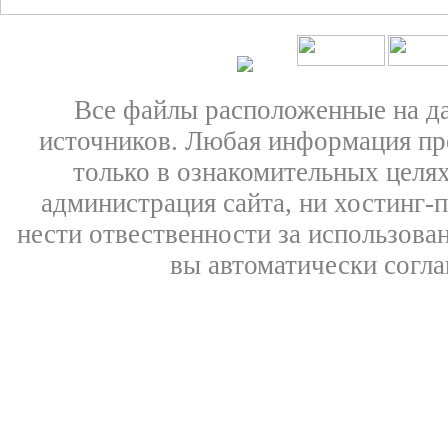
Все файлы расположенные на д
источников. Любая информация пре
только в ознакомительных целях
администрация сайта, ни хостинг-
нести отвественности за использован
вы автоматически согл