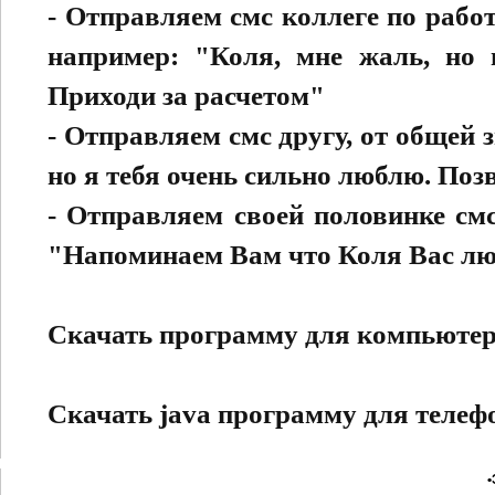
- Отправляем смс коллеге по рабо
например: "Коля, мне жаль, но 
Приходи за расчетом"
- Отправляем смс другу, от общей
но я тебя очень сильно люблю. Поз
- Отправляем своей половинке смс
"Напоминаем Вам что Коля Вас люб
Скачать программу для компьюте
Скачать java программу для телеф
•