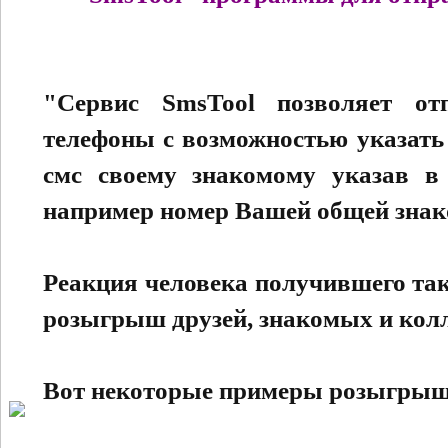
"Сервис SmsTool позволяет о
телефоны с возможностью указать 
смс своему знакомому указав в 
например номер Вашей общей знак
Реакция человека получившего та
розыгрыш друзей, знакомых и колл
Вот некоторые примеры розыгрыш