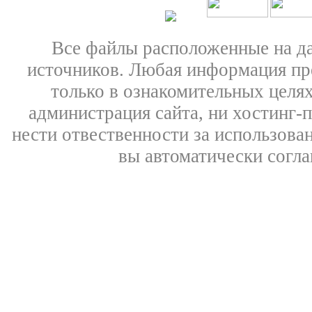
Все файлы расположенные на д
источников. Любая информация пре
только в ознакомительных целях
администрация сайта, ни хостинг-
нести отвественности за использован
вы автоматически согл