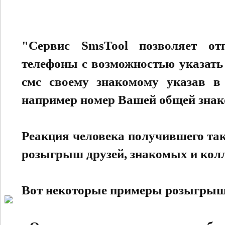
"Сервис SmsTool позволяет о
телефоны с возможностью указать 
смс своему знакомому указав в 
например номер Вашей общей знак
Реакция человека получившего та
розыгрыш друзей, знакомых и колл
Вот некоторые примеры розыгрыш