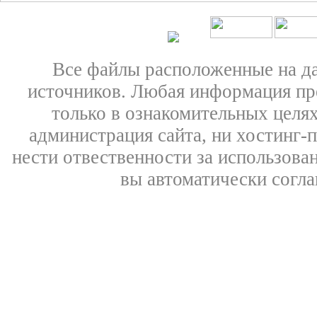
Все файлы расположенные на д
источников. Любая информация пре
только в ознакомительных целях
администрация сайта, ни хостинг-
нести отвественности за использован
вы автоматически согл