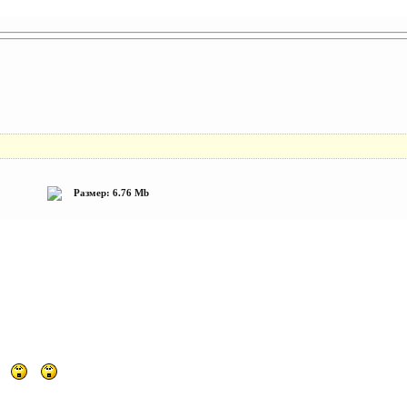
Размер: 6.76 Mb