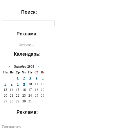
Поиск:
Реклама:
Загрузка...
Календарь:
«
Октябрь 2008
»
Пн
Вт
Ср
Чт
Пт
Сб
Вс
1
2
3
4
5
6
7
8
9
10
11
12
13
14
15
16
17
18
19
20
21
22
23
24
25
26
27
28
29
30
31
Реклама:
Торговая сеть