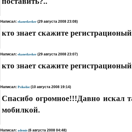
поставить?..
Написал:
(29 августа 2008 23:08)
ekanetkreker
кто знает скажите регистрационы
Написал:
(29 августа 2008 23:07)
ekanetkreker
кто знает скажите регистрационы
Написал:
(10 августа 2008 19:14)
Prikolist
Спасибо огромное!!!Давно искал т
мобилкой.
Написал:
(6 августа 2008 04:48)
ademis