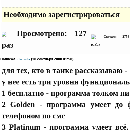
Необходимо зарегистрироваться
Просмотрено: 127
Скачали: 2753
раз
раз(а)
Написал:
(18 сентября 2008 01:58)
the_zaha
для тех, кто в танке рассказываю 
у нее есть три уровня функциональ
1 бесплатно - программа толком нич
2 Golden - программа умеет до 
телефоном по смс
3 Platinum - программа умеет всё,