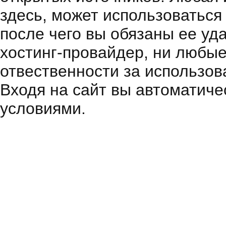
здесь, может использоваться
после чего вы обязаны ее уд
хостинг-провайдер, ни любые
отвественности за использов
Входя на сайт вы автоматиче
условиями.