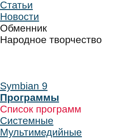
Статьи
Новости
Обменник
Народное творчество
Symbian 9
Программы
Список программ
Системные
Мультимедийные