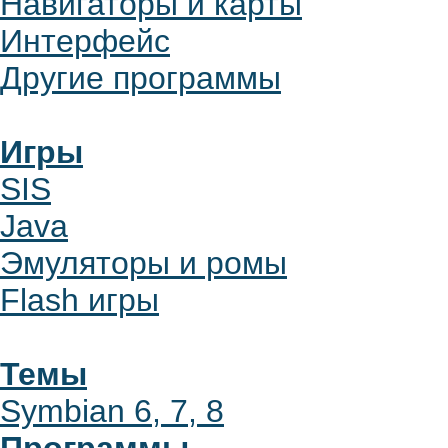
Навигаторы и карты
Интерфейс
Другие программы
Игры
SIS
Java
Эмуляторы и ромы
Flash игры
Темы
Symbian 6, 7, 8