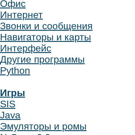
Офис
Интернет
Звонки и сообщения
Навигаторы и карты
Интерфейс
Другие программы
Python
Игры
SIS
Java
Эмуляторы и ромы