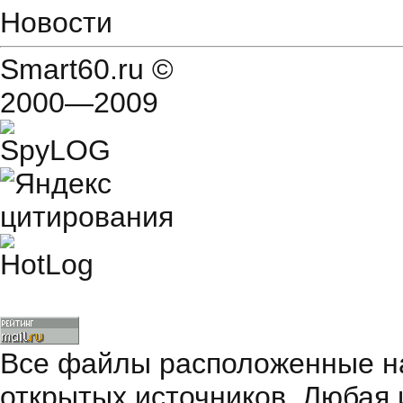
Новости
Smart60.ru
©
2000—2009
Все файлы расположенные на
открытых источников. Любая