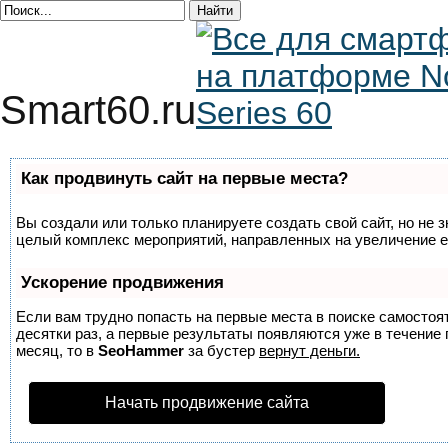
Smart60.ru
Как продвинуть сайт на первые места?
Вы создали или только планируете создать свой сайт, но не з
целый комплекс мероприятий, направленных на увеличение е
Ускорение продвижения
Если вам трудно попасть на первые места в поиске самосто
десятки раз, а первые результаты появляются уже в течение п
месяц, то в
SeoHammer
за бустер
вернут деньги.
Начать продвижение сайта