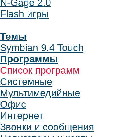
N-Gage 2.0
Flash игры
Темы
Symbian 9.4 Touch
Программы
Список программ
Системные
Мультимедийные
Офис
Интернет
Звонки и сообщения