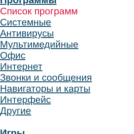
Программы
Список программ
Системные
Антивирусы
Мультимедийные
Офис
Интернет
Звонки и сообщения
Навигаторы и карты
Интерфейс
Другие
Игры