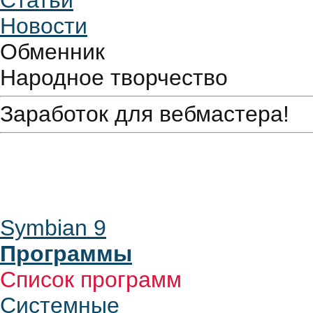
Статьи
Новости
Обменник
Народное творчество
Заработок для вебмастера!
Symbian 9
Программы
Список программ
Системные