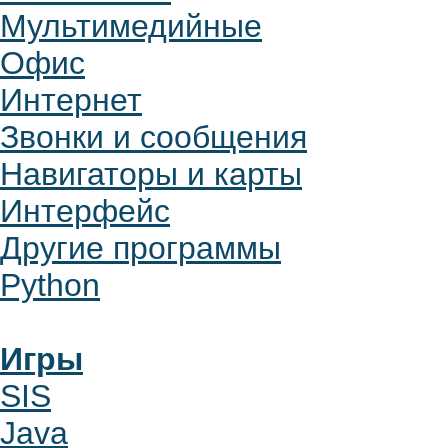
Мультимедийные
Офис
Интернет
Звонки и сообщения
Навигаторы и карты
Интерфейс
Другие программы
Python
Игры
SIS
Java