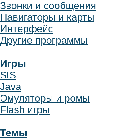
Звонки и сообщения
Навигаторы и карты
Интерфейс
Другие программы
Игры
SIS
Java
Эмуляторы и ромы
Flash игры
Темы