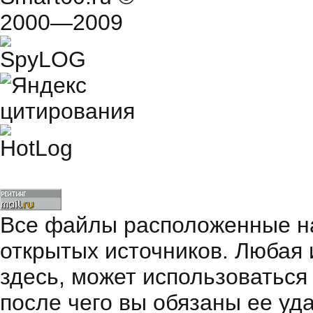
2000—2009
Все файлы расположенные на
открытых источников. Любая
здесь, может использоваться
после чего вы обязаны ее уд