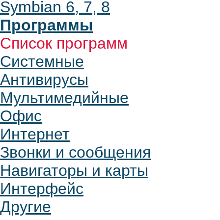
Symbian 6, 7, 8
Программы
Список программ
Системные
Антивирусы
Мультимедийные
Офис
Интернет
Звонки и сообщения
Навигаторы и карты
Интерфейс
Другие