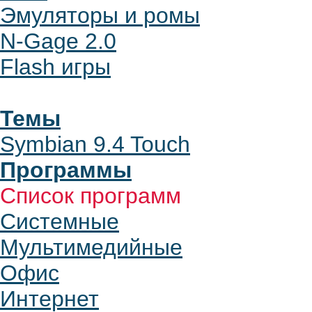
Эмуляторы и ромы
N-Gage 2.0
Flash игры
Темы
Symbian 9.4 Touch
Программы
Список программ
Системные
Мультимедийные
Офис
Интернет