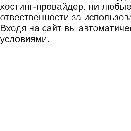
хостинг-провайдер, ни любые
отвественности за использов
Входя на сайт вы автоматиче
условиями.