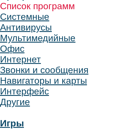
Список программ
Системные
Антивирусы
Мультимедийные
Офис
Интернет
Звонки и сообщения
Навигаторы и карты
Интерфейс
Другие
Игры