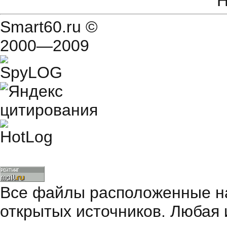
Н
Smart60.ru
©
2000—2009
Все файлы расположенные на
открытых источников. Любая