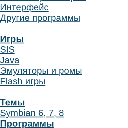
Интерфейс
Другие программы
Игры
SIS
Java
Эмуляторы и ромы
Flash игры
Темы
Symbian 6, 7, 8
Программы