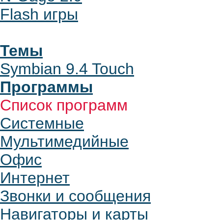
Flash игры
Темы
Symbian 9.4 Touch
Программы
Список программ
Системные
Мультимедийные
Офис
Интернет
Звонки и сообщения
Навигаторы и карты