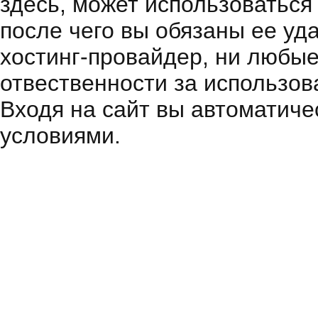
здесь, может использоваться
после чего вы обязаны ее уд
хостинг-провайдер, ни любые
отвественности за использов
Входя на сайт вы автоматиче
условиями.