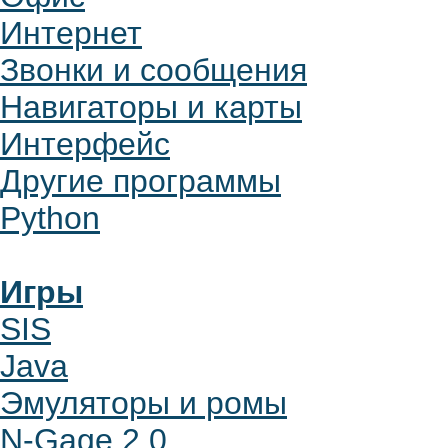
Интернет
Звонки и сообщения
Навигаторы и карты
Интерфейс
Другие программы
Python
Игры
SIS
Java
Эмуляторы и ромы
N-Gage 2.0