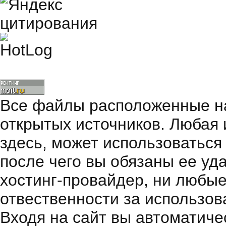
Все файлы расположенные на
открытых источников. Любая
здесь, может использоваться
после чего вы обязаны ее уд
хостинг-провайдер, ни любые
отвественности за использов
Входя на сайт вы автоматиче