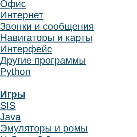
Офис
Интернет
Звонки и сообщения
Навигаторы и карты
Интерфейс
Другие программы
Python
Игры
SIS
Java
Эмуляторы и ромы