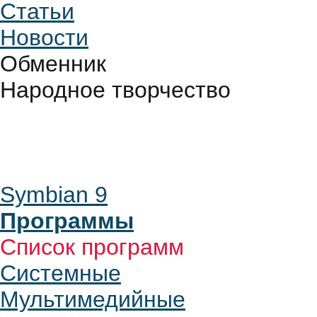
Статьи
Новости
Обменник
Народное творчество
Symbian 9
Программы
Список программ
Системные
Мультимедийные