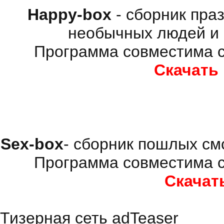
Happy-box
- сборник пра
необычных людей и 
Программа совместима с
Скачать
Sex-box
- сборник пошлых см
Программа совместима с
Скачат
Тизерная сеть adTeaser