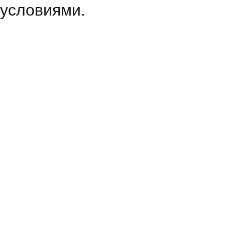
условиями.