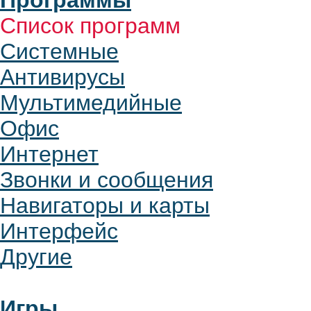
Программы
Список программ
Системные
Антивирусы
Мультимедийные
Офис
Интернет
Звонки и сообщения
Навигаторы и карты
Интерфейс
Другие
Игры