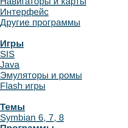
Навигаторы и карты
Интерфейс
Другие программы
Игры
SIS
Java
Эмуляторы и ромы
Flash игры
Темы
Symbian 6, 7, 8