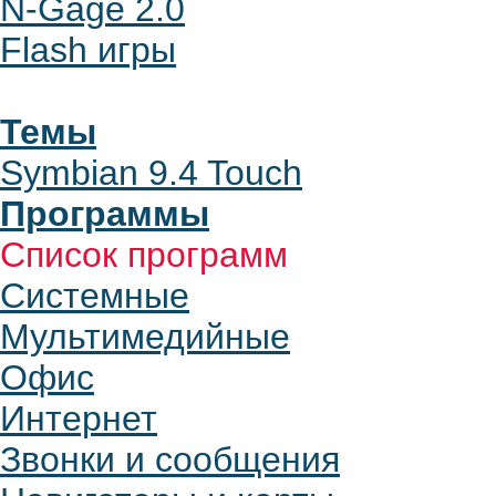
N-Gage 2.0
Flash игры
Темы
Symbian 9.4 Touch
Программы
Список программ
Системные
Мультимедийные
Офис
Интернет
Звонки и сообщения