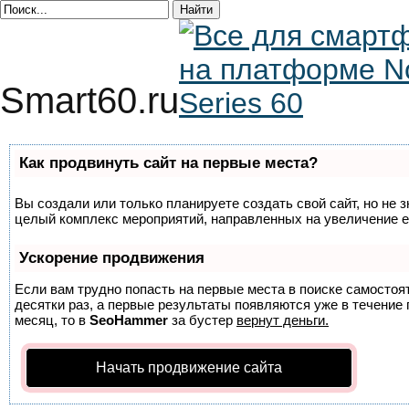
Smart60.ru
Как продвинуть сайт на первые места?
Вы создали или только планируете создать свой сайт, но не з
целый комплекс мероприятий, направленных на увеличение е
Ускорение продвижения
Если вам трудно попасть на первые места в поиске самосто
десятки раз, а первые результаты появляются уже в течение п
месяц, то в
SeoHammer
за бустер
вернут деньги.
Начать продвижение сайта