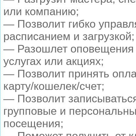
или компанию;
— Позволит гибко управл
расписанием и загрузкой;
— Разошлет оповещения 
услугах или акциях;
— Позволит принять опла
карту/кошелек/счет;
— Позволит записыватьс
групповые и персональн
посещения;