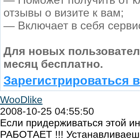
— Поможет получить от к
отзывы о визите к вам;
— Включает в себя серви
Для новых пользовате
месяц бесплатно.
Зарегистрироваться в
WooDlike
2008-10-25 04:55:50
Если придерживаться этой ин
РАБОТАЕТ !!! Устанавливаешь