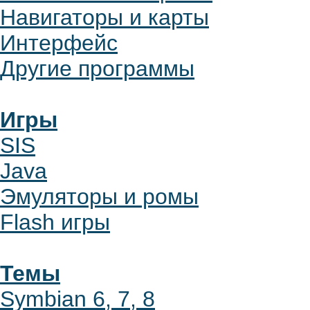
Навигаторы и карты
Интерфейс
Другие программы
Игры
SIS
Java
Эмуляторы и ромы
Flash игры
Темы
Symbian 6, 7, 8