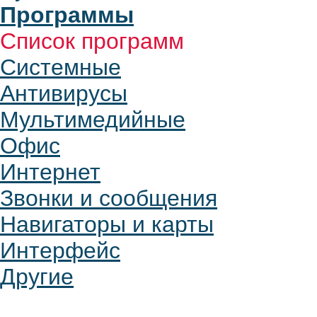
Программы
Список программ
Системные
Антивирусы
Мультимедийные
Офис
Интернет
Звонки и сообщения
Навигаторы и карты
Интерфейс
Другие