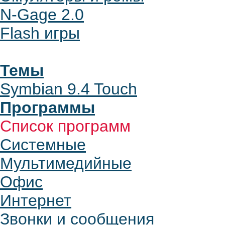
N-Gage 2.0
Flash игры
Темы
Symbian 9.4 Touch
Программы
Список программ
Системные
Мультимедийные
Офис
Интернет
Звонки и сообщения