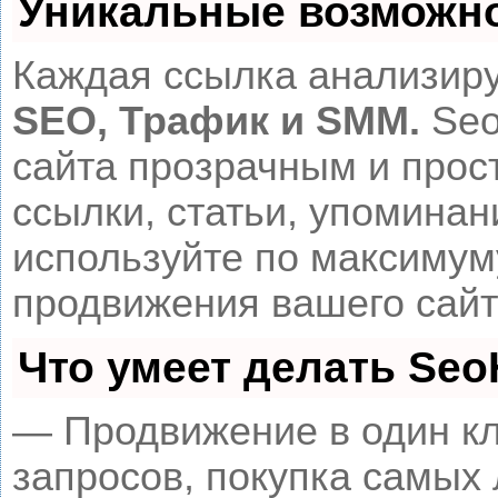
Уникальные возможн
Каждая ссылка анализиру
SEO, Трафик и SMM.
Seo
сайта прозрачным и прос
ссылки, статьи, упоминан
используйте по максиму
продвижения вашего сайт
Что умеет делать Se
— Продвижение в один кл
запросов, покупка самых