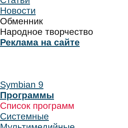
Статьи
Новости
Обменник
Народное творчество
Реклама на сайте
Symbian 9
Программы
Список программ
Системные
Мультимедийные