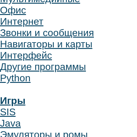
Офис
Интернет
Звонки и сообщения
Навигаторы и карты
Интерфейс
Другие программы
Python
Игры
SIS
Java
Эмуляторы и ромы