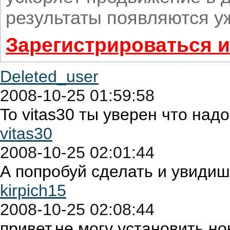
результаты появляются уж
Зарегистрироваться 
Deleted_user
2008-10-25 01:59:58
To vitas30 ты уверен что над
vitas30
2008-10-25 02:01:44
А попробуй сделать и увидиш
kirpich15
2008-10-25 02:08:44
привет,не могу установить но