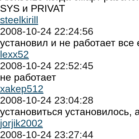
SYS и PRIVAT
steelkirill
2008-10-24 22:24:56
установил и не работает все
lexx52
2008-10-24 22:52:45
не работает
xakep512
2008-10-24 23:04:28
установиться установилось, а
jorjik2002
2008-10-24 23:27:44