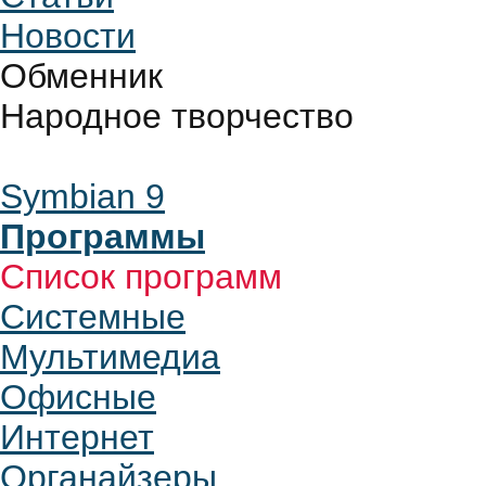
Новости
Обменник
Народное творчество
Symbian 9
Программы
Список программ
Системные
Мультимедиа
Офисные
Интернет
Органайзеры