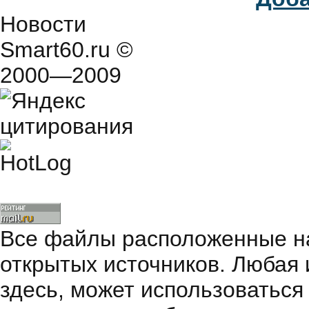
Новости
Smart60.ru
©
2000—2009
Все файлы расположенные на
открытых источников. Любая
здесь, может использоваться