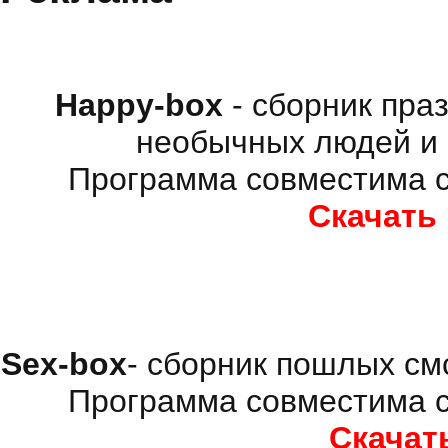
Happy-box
- сборник пра
необычных людей и 
Программа совместима с
Скачать
Sex-box
- сборник пошлых см
Программа совместима с
Скачат