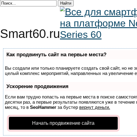
Smart60.ru
Как продвинуть сайт на первые места?
Вы создали или только планируете создать свой сайт, но не з
целый комплекс мероприятий, направленных на увеличение е
Ускорение продвижения
Если вам трудно попасть на первые места в поиске самосто
десятки раз, а первые результаты появляются уже в течение п
месяц, то в
SeoHammer
за бустер
вернут деньги.
Начать продвижение сайта