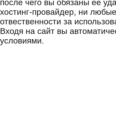
после чего вы обязаны ее уд
хостинг-провайдер, ни любые
отвественности за использов
Входя на сайт вы автоматиче
условиями.