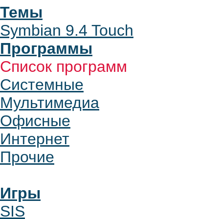
Темы
Symbian 9.4 Touch
Программы
Список программ
Системные
Мультимедиа
Офисные
Интернет
Прочие
Игры
SIS