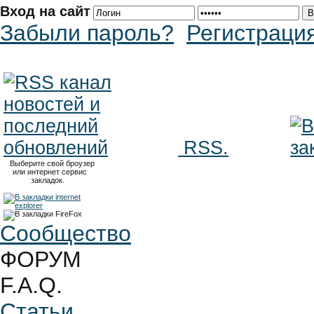
Вход на сайт
Забыли пароль?
Регистраци
RSS.
Выберите свой броузер
или интернет сервис
закладок.
Сообщество
ФОРУМ
F.A.Q.
Статьи