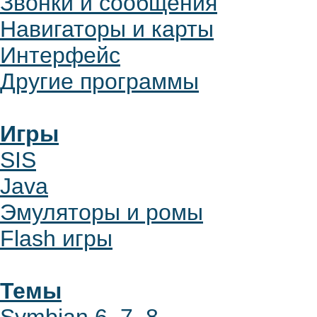
Звонки и сообщения
Навигаторы и карты
Интерфейс
Другие программы
Игры
SIS
Java
Эмуляторы и ромы
Flash игры
Темы