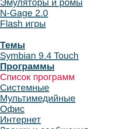
Эмуляторы и ромы
N-Gage 2.0
Flash игры
Темы
Symbian 9.4 Touch
Программы
Список программ
Системные
Мультимедийные
Офис
Интернет