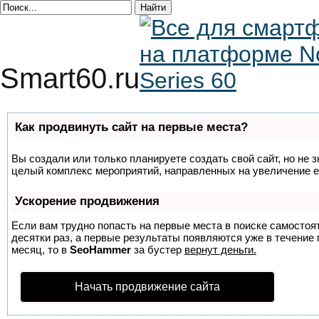
Smart60.ru
Как продвинуть сайт на первые места?
Вы создали или только планируете создать свой сайт, но не з
целый комплекс мероприятий, направленных на увеличение е
Ускорение продвижения
Если вам трудно попасть на первые места в поиске самосто
десятки раз, а первые результаты появляются уже в течение п
месяц, то в
SeoHammer
за бустер
вернут деньги.
Начать продвижение сайта