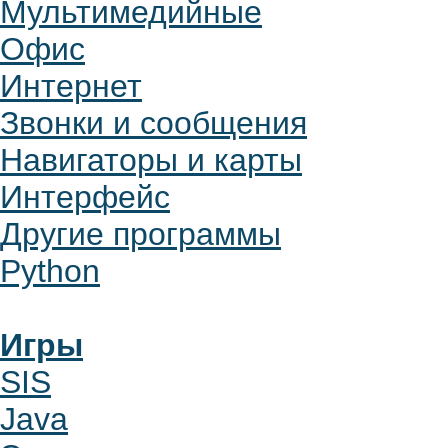
Мультимедийные
Офис
Интернет
Звонки и сообщения
Навигаторы и карты
Интерфейс
Другие программы
Python
Игры
SIS
Java