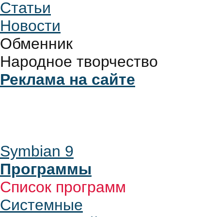
Статьи
Новости
Обменник
Народное творчество
Реклама на сайте
Symbian 9
Программы
Список программ
Системные