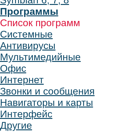
Symbian 6, 7, 8
Программы
Список программ
Системные
Антивирусы
Мультимедийные
Офис
Интернет
Звонки и сообщения
Навигаторы и карты
Интерфейс
Другие