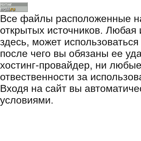
Все файлы расположенные на
открытых источников. Любая
здесь, может использоваться
после чего вы обязаны ее уд
хостинг-провайдер, ни любые
отвественности за использов
Входя на сайт вы автоматиче
условиями.