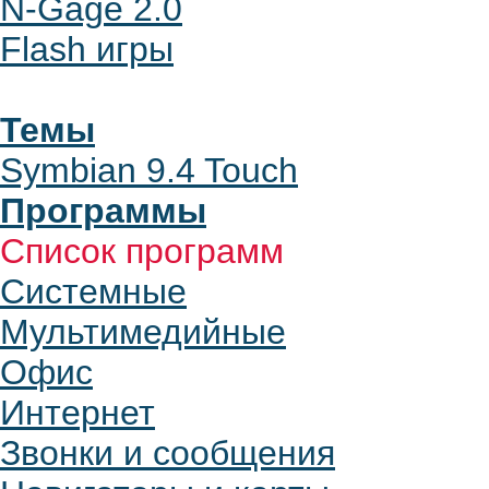
N-Gage 2.0
Flash игры
Темы
Symbian 9.4 Touch
Программы
Список программ
Системные
Мультимедийные
Офис
Интернет
Звонки и сообщения