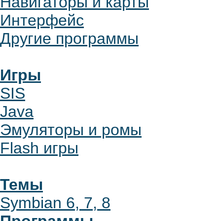
Навигаторы и карты
Интерфейс
Другие программы
Игры
SIS
Java
Эмуляторы и ромы
Flash игры
Темы
Symbian 6, 7, 8