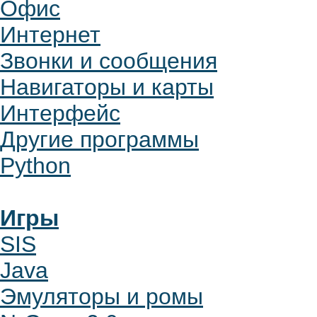
Офис
Интернет
Звонки и сообщения
Навигаторы и карты
Интерфейс
Другие программы
Python
Игры
SIS
Java
Эмуляторы и ромы