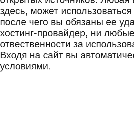
здесь, может использоваться
после чего вы обязаны ее уд
хостинг-провайдер, ни любые
отвественности за использов
Входя на сайт вы автоматиче
условиями.