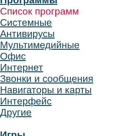
Программы
Список программ
Системные
Антивирусы
Мультимедийные
Офис
Интернет
Звонки и сообщения
Навигаторы и карты
Интерфейс
Другие
Игры