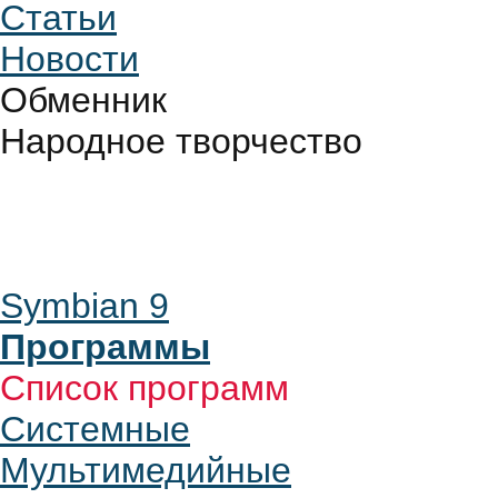
Статьи
Новости
Обменник
Народное творчество
Symbian 9
Программы
Список программ
Системные
Мультимедийные