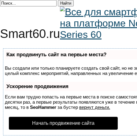
Smart60.ru
Как продвинуть сайт на первые места?
Вы создали или только планируете создать свой сайт, но не з
целый комплекс мероприятий, направленных на увеличение е
Ускорение продвижения
Если вам трудно попасть на первые места в поиске самосто
десятки раз, а первые результаты появляются уже в течение п
месяц, то в
SeoHammer
за бустер
вернут деньги.
Начать продвижение сайта