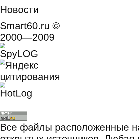
Новости
Smart60.ru
©
2000—2009
Все файлы расположенные на
открытых источников. Любая