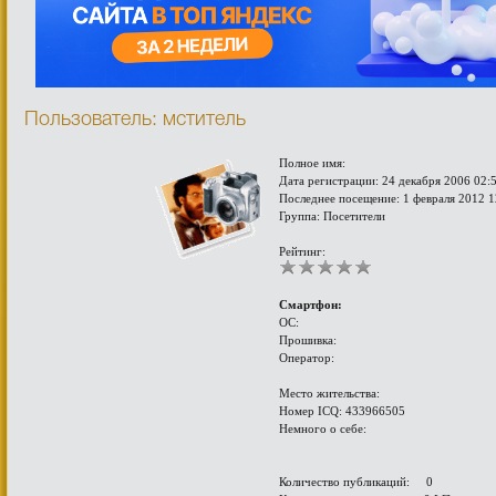
Пользователь: мститель
Полное имя:
Дата регистрации: 24 декабря 2006 02:
Последнее посещение: 1 февраля 2012 1
Группа: Посетители
Рейтинг:
Смартфон:
ОС:
Прошивка:
Оператор:
Место жительства:
Номер ICQ: 433966505
Немного о себе:
Количество публикаций: 0