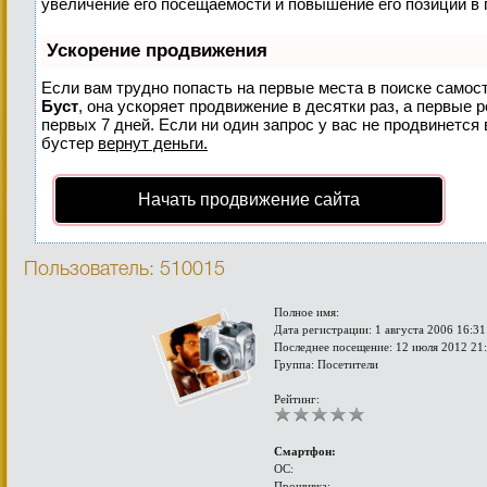
увеличение его посещаемости и повышение его позиций в 
Ускорение продвижения
Если вам трудно попасть на первые места в поиске самос
Буст
, она ускоряет продвижение в десятки раз, а первые 
первых 7 дней. Если ни один запрос у вас не продвинется 
бустер
вернут деньги.
Начать продвижение сайта
Пользователь: 510015
Полное имя:
Дата регистрации: 1 августа 2006 16:31
Последнее посещение: 12 июля 2012 21
Группа: Посетители
Рейтинг:
Смартфон:
ОС:
Прошивка: