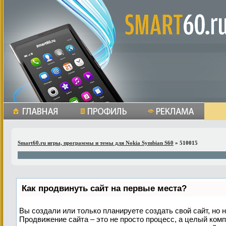
Smart60.ru игры, программы и темы для Nokia Symbian S60
» 510015
Как продвинуть сайт на первые места?
Вы создали или только планируете создать свой сайт, но н
Продвижение сайта – это не просто процесс, а целый ком