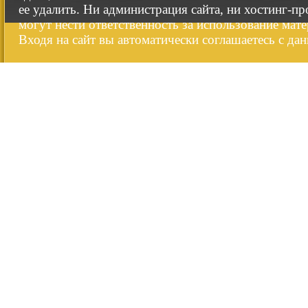
ее удалить. Ни администрация сайта, ни хостинг-п
могут нести ответственность за использование мате
Входя на сайт вы автоматически соглашаетесь с да