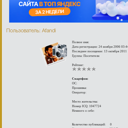
Пользователь: Afandi
Полное имя:
Дата регистрации: 24 ноября 2006 03:4
Последнее посещение: 13 октября 2011 
Группа: Посетители
Рейтинг:
Смартфон:
ОС:
Прошивка:
Оператор:
Место жительства:
Номер ICQ: 1047724
Немного о себе:
Количество публикаций: 0