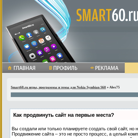
Smart60.ru игры, программы и темы для Nokia Symbian S60
» Alex75
Как продвинуть сайт на первые места?
Вы создали или только планируете создать свой сайт, но н
Продвижение сайта – это не просто процесс, а целый ком