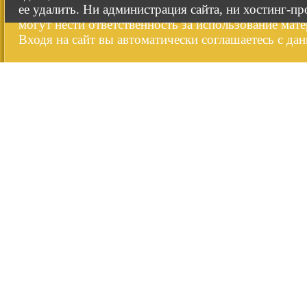
ее удалить. Ни администрация сайта, ни хостинг-п
могут нести ответственность за использование мате
Входя на сайт вы автоматически соглашаетесь с да