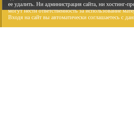
ее удалить. Ни администрация сайта, ни хостинг-п
могут нести ответственность за использование мате
Входя на сайт вы автоматически соглашаетесь с да