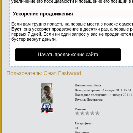
увеличение его посещаемости и повышение его позиций в 
Ускорение продвижения
Если вам трудно попасть на первые места в поиске самос
Буст
, она ускоряет продвижение в десятки раз, а первые 
первых 7 дней. Если ни один запрос у вас не продвинется 
бустер
вернут деньги.
Начать продвижение сайта
Пользователь: Clean Eastwood
Полное имя: Женя
Дата регистрации: 3 января 2011 15:51
Последнее посещение: 14 января 2011 1
Группа: Посетители
Рейтинг:
Смартфон:
ОС:
Прошивка: