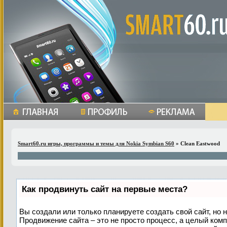
Smart60.ru игры, программы и темы для Nokia Symbian S60
» Clean Eastwood
Как продвинуть сайт на первые места?
Вы создали или только планируете создать свой сайт, но н
Продвижение сайта – это не просто процесс, а целый ком