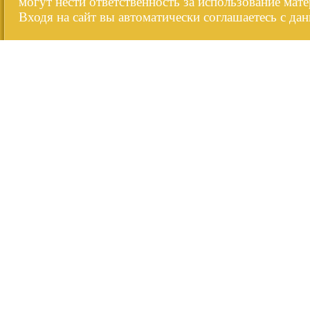
могут нести ответственность за использование мате
Входя на сайт вы автоматически соглашаетесь с да