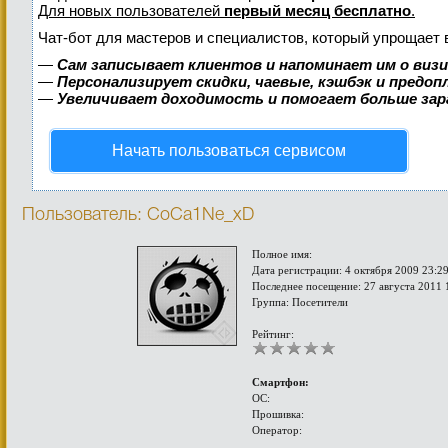
Для новых пользователей
первый месяц бесплатно
.
Чат-бот для мастеров и специалистов, который упрощает 
—
Сам записывает клиентов и напоминает им о виз
—
Персонализирует скидки, чаевые, кэшбэк и предо
—
Увеличивает доходимость и помогает больше за
Начать пользоваться сервисом
Пользователь: CoCa1Ne_xD
Полное имя:
Дата регистрации: 4 октября 2009 23:2
Последнее посещение: 27 августа 2011 
Группа: Посетители
Рейтинг:
Смартфон:
ОС:
Прошивка:
Оператор: