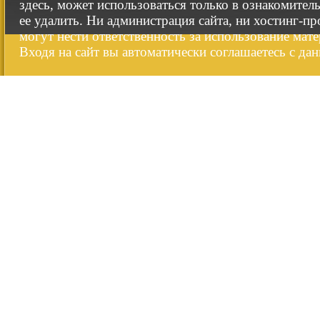
здесь, может использоваться только в ознакомител
ее удалить. Ни администрация сайта, ни хостинг-п
могут нести ответственность за использование мате
Входя на сайт вы автоматически соглашаетесь с да